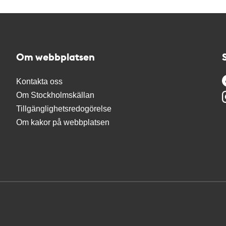
Om webbplatsen
Kontakta oss
Om Stockholmskällan
Tillgänglighetsredogörelse
Om kakor på webbplatsen