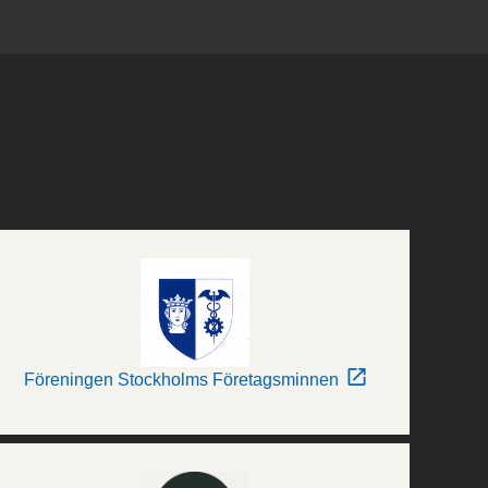
Föreningen Stockholms Företagsminnen