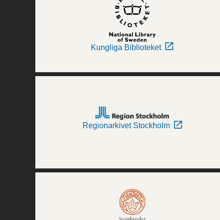
Kungliga Biblioteket
Regionarkivet Stockholm