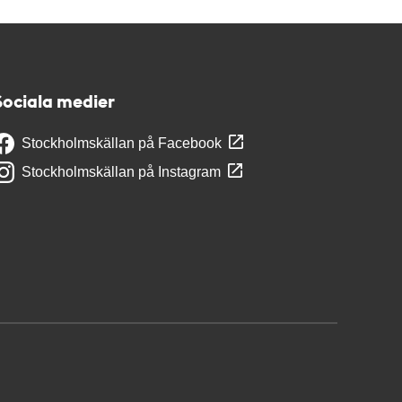
Sociala medier
Stockholmskällan på Facebook
Stockholmskällan på Instagram