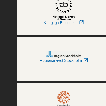
Kungliga Biblioteket
Regionarkivet Stockholm