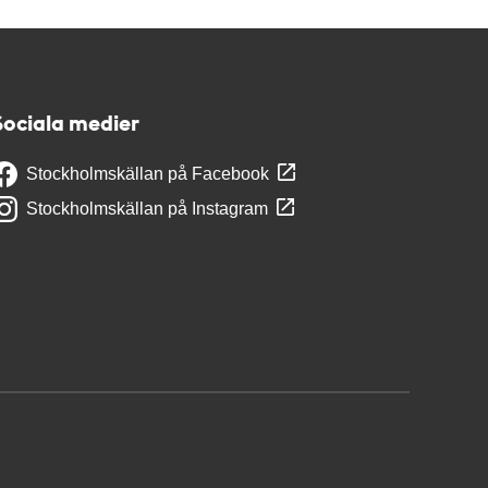
Sociala medier
Stockholmskällan på Facebook
Stockholmskällan på Instagram