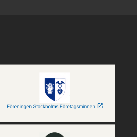
Föreningen Stockholms Företagsminnen