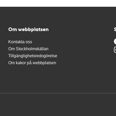
Om webbplatsen
Kontakta oss
Om Stockholmskällan
Tillgänglighetsredogörelse
Om kakor på webbplatsen