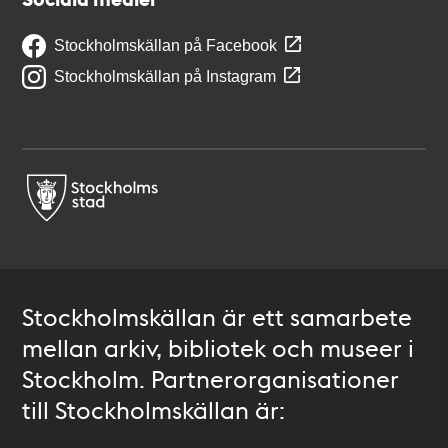
Stockholmskällan på Facebook
Stockholmskällan på Instagram
Stockholmskällan är ett samarbete
mellan arkiv, bibliotek och museer i
Stockholm. Partnerorganisationer
till Stockholmskällan är: