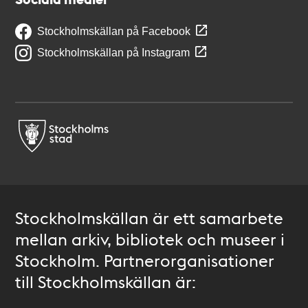
Stockholmskällan på Facebook
Stockholmskällan på Instagram
Stockholmskällan är ett samarbete
mellan arkiv, bibliotek och museer i
Stockholm. Partnerorganisationer
till Stockholmskällan är: