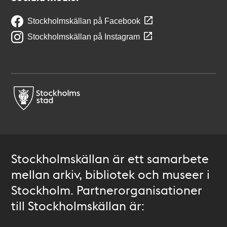
Stockholmskällan på Facebook
Stockholmskällan på Instagram
Stockholmskällan är ett samarbete
mellan arkiv, bibliotek och museer i
Stockholm. Partnerorganisationer
till Stockholmskällan är: