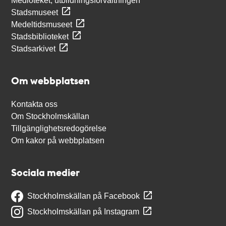
Medioteket, utbildningsförvaltningen
Stadsmuseet
Medeltidsmuseet
Stadsbiblioteket
Stadsarkivet
Om webbplatsen
Kontakta oss
Om Stockholmskällan
Tillgänglighetsredogörelse
Om kakor på webbplatsen
Sociala medier
Stockholmskällan på Facebook
Stockholmskällan på Instagram