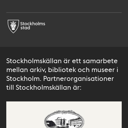
Stockholmskällan är ett samarbete
mellan arkiv, bibliotek och museer i
Stockholm. Partnerorganisationer
till Stockholmskällan är: