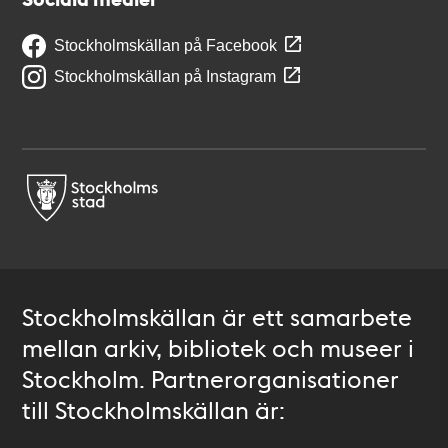
Stockholmskällan på Facebook
Stockholmskällan på Instagram
Stockholmskällan är ett samarbete
mellan arkiv, bibliotek och museer i
Stockholm. Partnerorganisationer
till Stockholmskällan är: