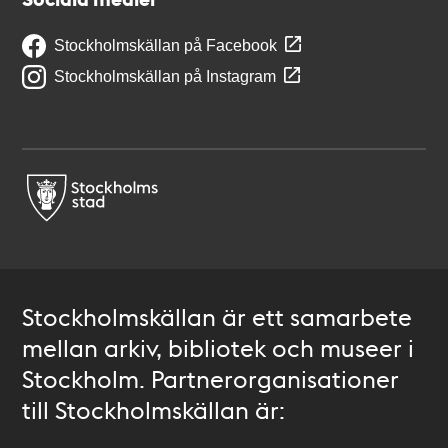
Stockholmskällan på Facebook
Stockholmskällan på Instagram
Stockholmskällan är ett samarbete
mellan arkiv, bibliotek och museer i
Stockholm. Partnerorganisationer
till Stockholmskällan är: