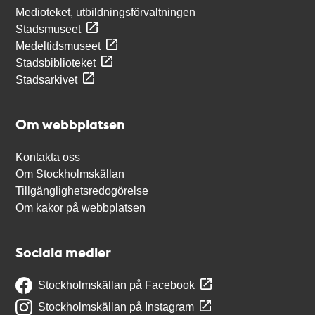
Medioteket, utbildningsförvaltningen
Stadsmuseet
Medeltidsmuseet
Stadsbiblioteket
Stadsarkivet
Om webbplatsen
Kontakta oss
Om Stockholmskällan
Tillgänglighetsredogörelse
Om kakor på webbplatsen
Sociala medier
Stockholmskällan på Facebook
Stockholmskällan på Instagram