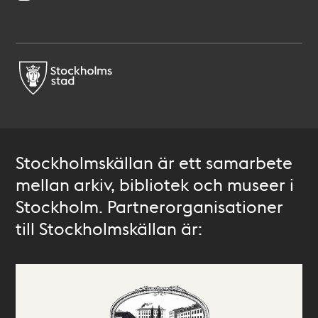
Stockholmskällan är ett samarbete
mellan arkiv, bibliotek och museer i
Stockholm. Partnerorganisationer
till Stockholmskällan är: