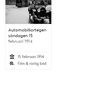
Automobilkortegen
söndagen 15
februari 1914
15 februari 1914
Tid
Film & rörlig bild
Typ