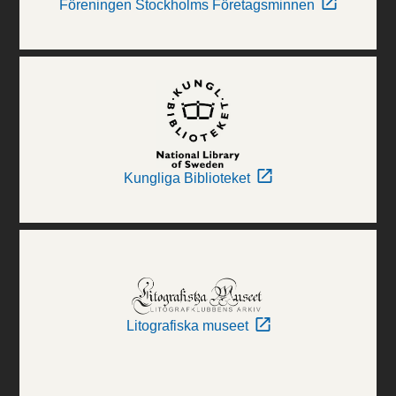
Föreningen Stockholms Företagsminnen
Kungliga Biblioteket
Litografiska museet