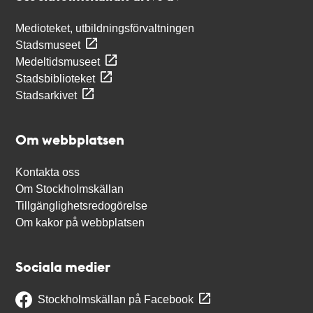
Medioteket, utbildningsförvaltningen
Stadsmuseet
Medeltidsmuseet
Stadsbiblioteket
Stadsarkivet
Om webbplatsen
Kontakta oss
Om Stockholmskällan
Tillgänglighetsredogörelse
Om kakor på webbplatsen
Sociala medier
Stockholmskällan på Facebook