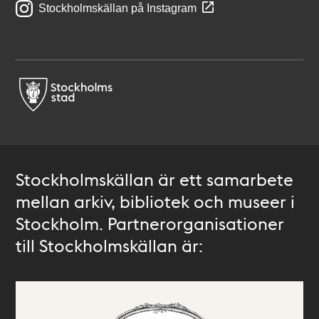
Stockholmskällan på Instagram
Stockholmskällan är ett samarbete
mellan arkiv, bibliotek och museer i
Stockholm. Partnerorganisationer
till Stockholmskällan är: