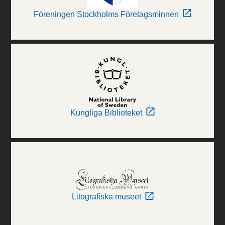
Föreningen Stockholms Företagsminnen
Kungliga Biblioteket
Litografiska museet