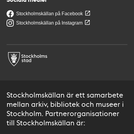
Stockholmskällan på Facebook
Stockholmskällan på Instagram
Stockholmskällan är ett samarbete
mellan arkiv, bibliotek och museer i
Stockholm. Partnerorganisationer
till Stockholmskällan är: