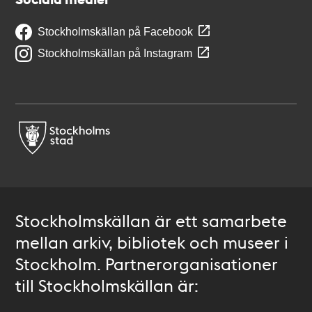
Stockholmskällan på Facebook
Stockholmskällan på Instagram
Stockholmskällan är ett samarbete
mellan arkiv, bibliotek och museer i
Stockholm. Partnerorganisationer
till Stockholmskällan är: