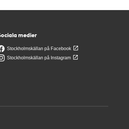
Sociala medier
Stockholmskällan på Facebook
Stockholmskällan på Instagram