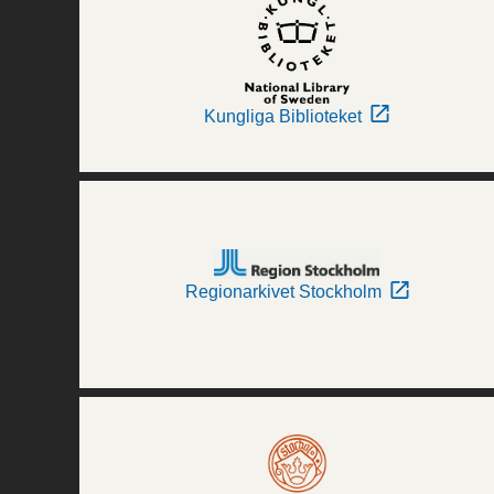
Kungliga Biblioteket
Regionarkivet Stockholm