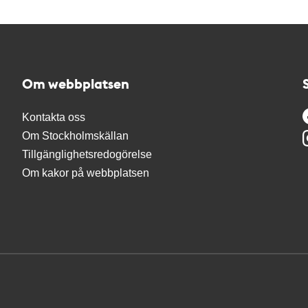
Om webbplatsen
Kontakta oss
Om Stockholmskällan
Tillgänglighetsredogörelse
Om kakor på webbplatsen