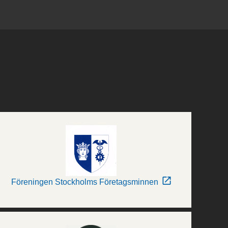
Föreningen Stockholms Företagsminnen