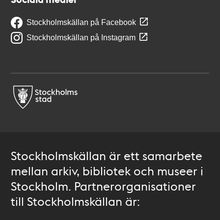
Stockholmskällan på Facebook
Stockholmskällan på Instagram
Stockholmskällan är ett samarbete
mellan arkiv, bibliotek och museer i
Stockholm. Partnerorganisationer
till Stockholmskällan är: