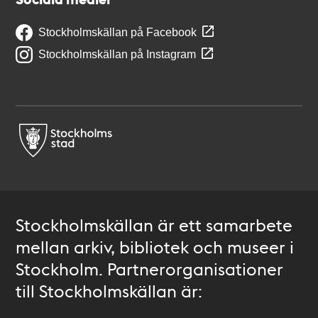
Stockholmskällan på Facebook
Stockholmskällan på Instagram
Stockholmskällan är ett samarbete
mellan arkiv, bibliotek och museer i
Stockholm. Partnerorganisationer
till Stockholmskällan är: