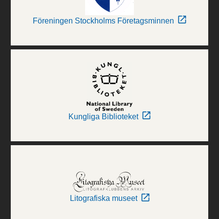
Föreningen Stockholms Företagsminnen
Kungliga Biblioteket
Litografiska museet