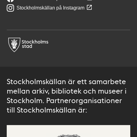
Stockholmskällan på Instagram
Stockholmskällan är ett samarbete
mellan arkiv, bibliotek och museer i
Stockholm. Partnerorganisationer
till Stockholmskällan är: