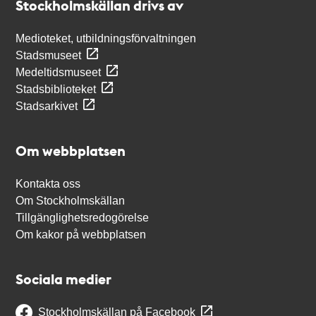
Stockholmskällan drivs av
Medioteket, utbildningsförvaltningen
Stadsmuseet
Medeltidsmuseet
Stadsbiblioteket
Stadsarkivet
Om webbplatsen
Kontakta oss
Om Stockholmskällan
Tillgänglighetsredogörelse
Om kakor på webbplatsen
Sociala medier
Stockholmskällan på Facebook