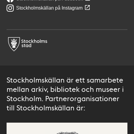
Stockholmskällan på Instagram
Stockholmskällan är ett samarbete
mellan arkiv, bibliotek och museer i
Stockholm. Partnerorganisationer
till Stockholmskällan är: