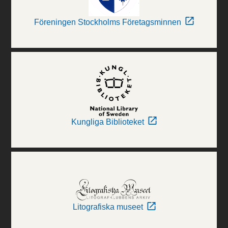
Föreningen Stockholms Företagsminnen
Kungliga Biblioteket
Litografiska museet