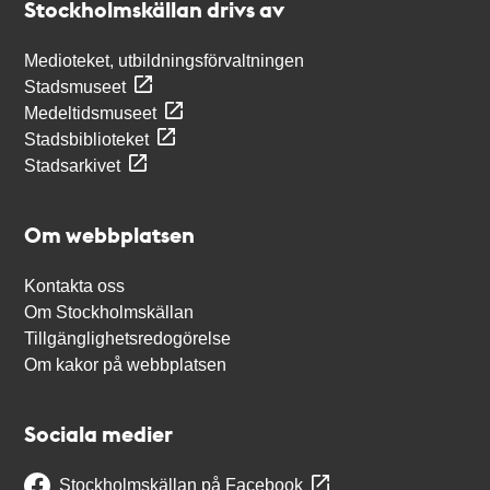
Stockholmskällan drivs av
Medioteket, utbildningsförvaltningen
Stadsmuseet
Medeltidsmuseet
Stadsbiblioteket
Stadsarkivet
Om webbplatsen
Kontakta oss
Om Stockholmskällan
Tillgänglighetsredogörelse
Om kakor på webbplatsen
Sociala medier
Stockholmskällan på Facebook