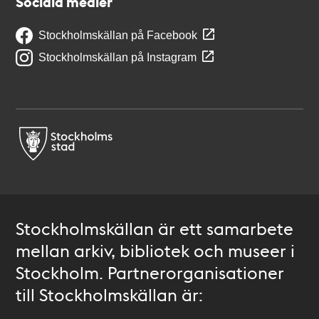
Sociala medier
Stockholmskällan på Facebook
Stockholmskällan på Instagram
Stockholmskällan är ett samarbete
mellan arkiv, bibliotek och museer i
Stockholm. Partnerorganisationer
till Stockholmskällan är: