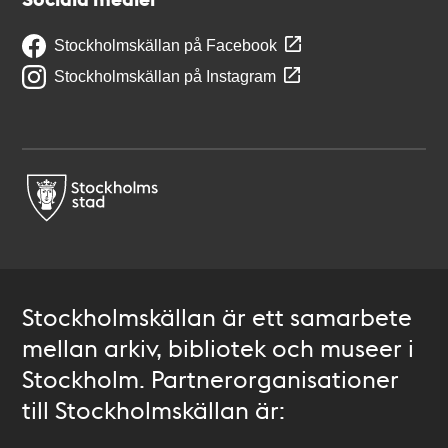
Stockholmskällan på Facebook
Stockholmskällan på Instagram
Stockholmskällan är ett samarbete
mellan arkiv, bibliotek och museer i
Stockholm. Partnerorganisationer
till Stockholmskällan är: