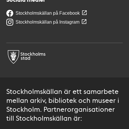
Stockholmskällan på Facebook
Stockholmskällan på Instagram
Stockholmskällan är ett samarbete
mellan arkiv, bibliotek och museer i
Stockholm. Partnerorganisationer
till Stockholmskällan är: