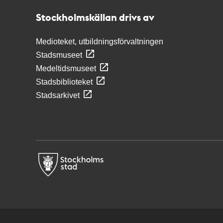
Stockholmskällan
Stockholmskällan drivs av
Medioteket, utbildningsförvaltningen
Stadsmuseet
Medeltidsmuseet
Stadsbiblioteket
Stadsarkivet