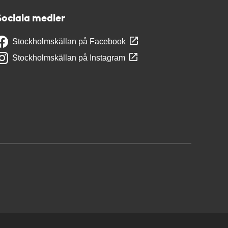
Sociala medier
Stockholmskällan på Facebook
Stockholmskällan på Instagram