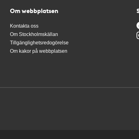
Om webbplatsen
Kontakta oss
Om Stockholmskällan
Tillgänglighetsredogörelse
Om kakor på webbplatsen