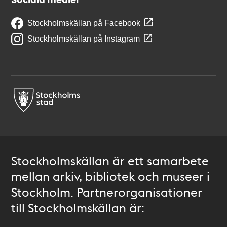
Stockholmskällan på Facebook
Stockholmskällan på Instagram
Stockholmskällan är ett samarbete
mellan arkiv, bibliotek och museer i
Stockholm. Partnerorganisationer
till Stockholmskällan är: