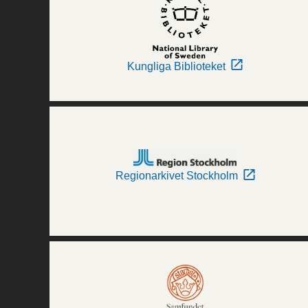
Kungliga Biblioteket
Regionarkivet Stockholm