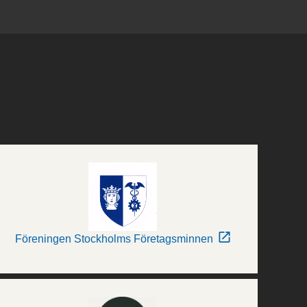
Föreningen Stockholms Företagsminnen