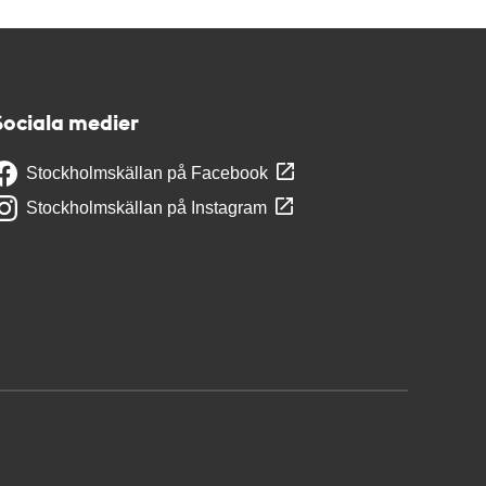
Sociala medier
Stockholmskällan på Facebook
Stockholmskällan på Instagram