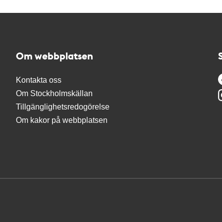
Om webbplatsen
Kontakta oss
Om Stockholmskällan
Tillgänglighetsredogörelse
Om kakor på webbplatsen