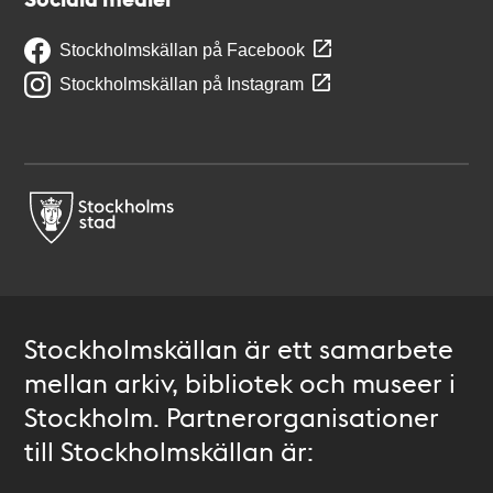
Stockholmskällan på Facebook
Stockholmskällan på Instagram
Stockholmskällan är ett samarbete
mellan arkiv, bibliotek och museer i
Stockholm. Partnerorganisationer
till Stockholmskällan är: