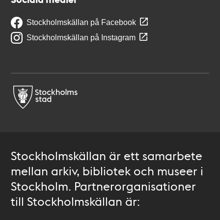
Stockholmskällan på Facebook
Stockholmskällan på Instagram
Stockholmskällan är ett samarbete
mellan arkiv, bibliotek och museer i
Stockholm. Partnerorganisationer
till Stockholmskällan är: