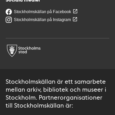
Stockholmskällan på Facebook
Stockholmskällan på Instagram
Stockholmskällan är ett samarbete
mellan arkiv, bibliotek och museer i
Stockholm. Partnerorganisationer
till Stockholmskällan är: