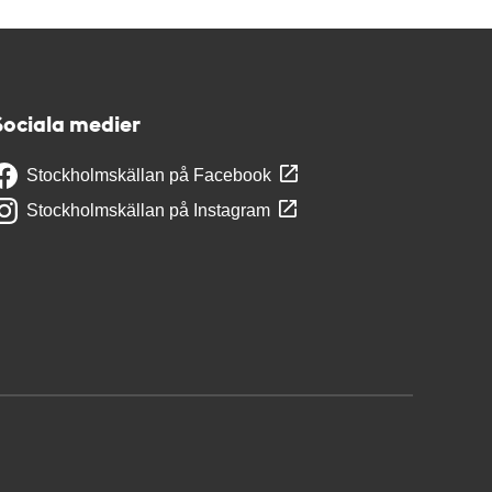
Sociala medier
Stockholmskällan på Facebook
Stockholmskällan på Instagram