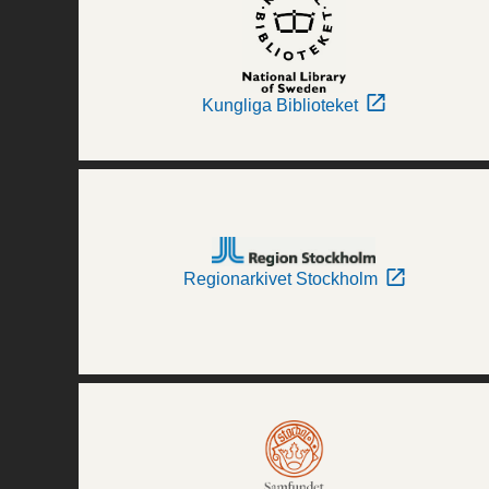
Kungliga Biblioteket
Regionarkivet Stockholm