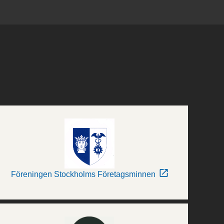
Föreningen Stockholms Företagsminnen