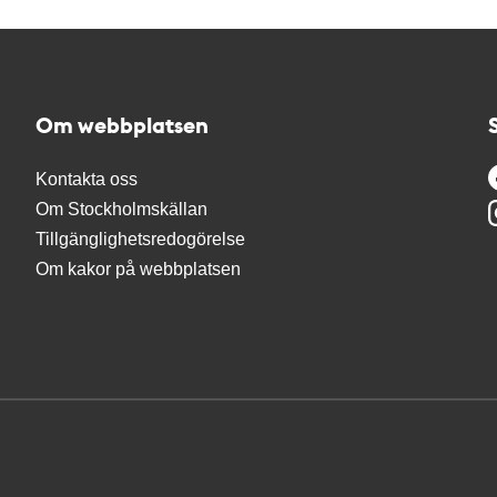
Om webbplatsen
Kontakta oss
Om Stockholmskällan
Tillgänglighetsredogörelse
Om kakor på webbplatsen