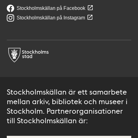
Stockholmskällan på Facebook
Stockholmskällan på Instagram
Stockholmskällan är ett samarbete
mellan arkiv, bibliotek och museer i
Stockholm. Partnerorganisationer
till Stockholmskällan är: