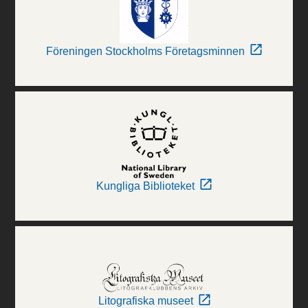
Föreningen Stockholms Företagsminnen
Kungliga Biblioteket
Litografiska museet