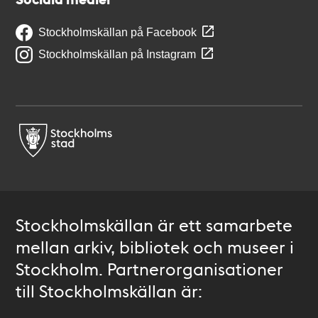
Stockholmskällan på Facebook
Stockholmskällan på Instagram
Stockholmskällan är ett samarbete
mellan arkiv, bibliotek och museer i
Stockholm. Partnerorganisationer
till Stockholmskällan är: