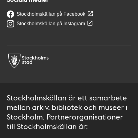
Stockholmskällan på Facebook
Stockholmskällan på Instagram
Stockholmskällan är ett samarbete
mellan arkiv, bibliotek och museer i
Stockholm. Partnerorganisationer
till Stockholmskällan är: