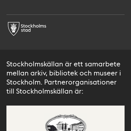
Stockholmskällan är ett samarbete
mellan arkiv, bibliotek och museer i
Stockholm. Partnerorganisationer
till Stockholmskällan är: