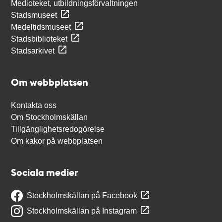
Medioteket, utbildningsförvaltningen
Stadsmuseet
Medeltidsmuseet
Stadsbiblioteket
Stadsarkivet
Om webbplatsen
Kontakta oss
Om Stockholmskällan
Tillgänglighetsredogörelse
Om kakor på webbplatsen
Sociala medier
Stockholmskällan på Facebook
Stockholmskällan på Instagram