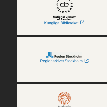
Kungliga Biblioteket
Regionarkivet Stockholm