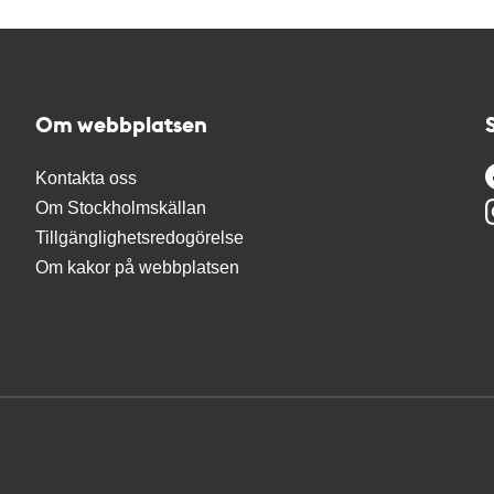
Om webbplatsen
Kontakta oss
Om Stockholmskällan
Tillgänglighetsredogörelse
Om kakor på webbplatsen