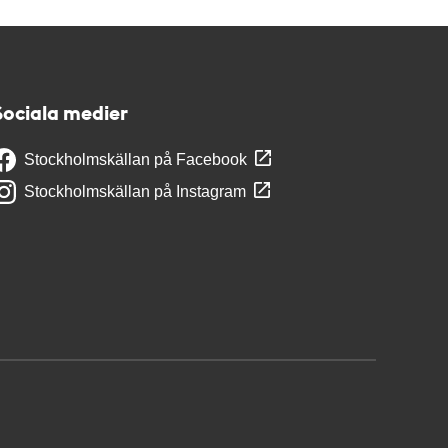
Sociala medier
Stockholmskällan på Facebook
Stockholmskällan på Instagram