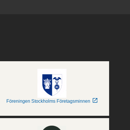
Föreningen Stockholms Företagsminnen