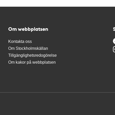
Om webbplatsen
Kontakta oss
Om Stockholmskällan
Tillgänglighetsredogörelse
Om kakor på webbplatsen