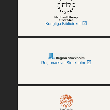
Kungliga Biblioteket
Regionarkivet Stockholm