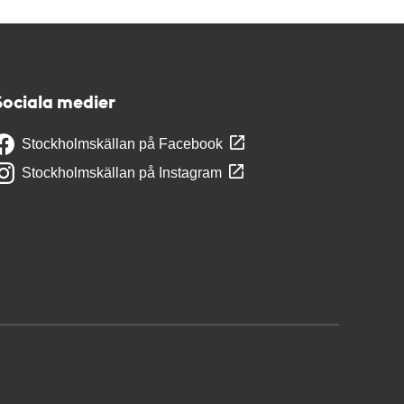
Sociala medier
Stockholmskällan på Facebook
Stockholmskällan på Instagram