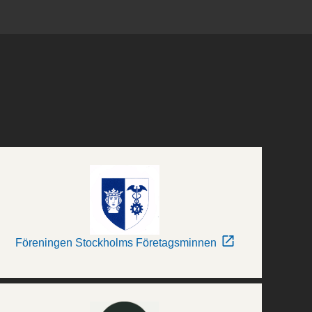
Föreningen Stockholms Företagsminnen