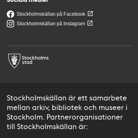
Stockholmskällan på Facebook
Stockholmskällan på Instagram
Stockholmskällan är ett samarbete
mellan arkiv, bibliotek och museer i
Stockholm. Partnerorganisationer
till Stockholmskällan är: