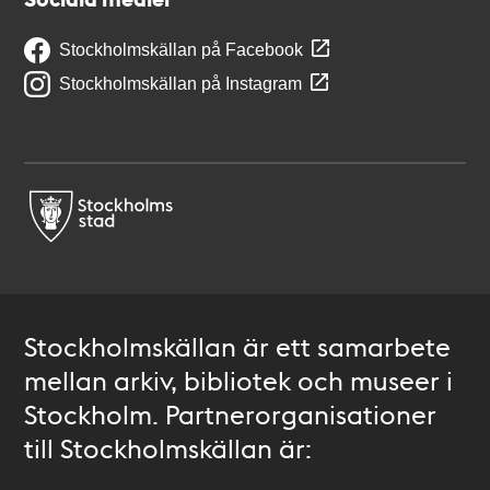
Stockholmskällan på Facebook
Stockholmskällan på Instagram
Stockholmskällan är ett samarbete
mellan arkiv, bibliotek och museer i
Stockholm. Partnerorganisationer
till Stockholmskällan är: