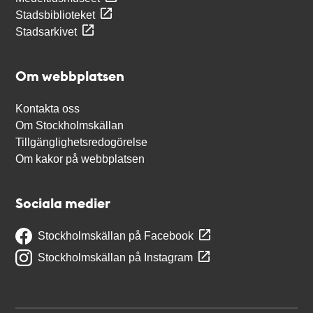
Stadsbiblioteket
Stadsarkivet
Om webbplatsen
Kontakta oss
Om Stockholmskällan
Tillgänglighetsredogörelse
Om kakor på webbplatsen
Sociala medier
Stockholmskällan på Facebook
Stockholmskällan på Instagram