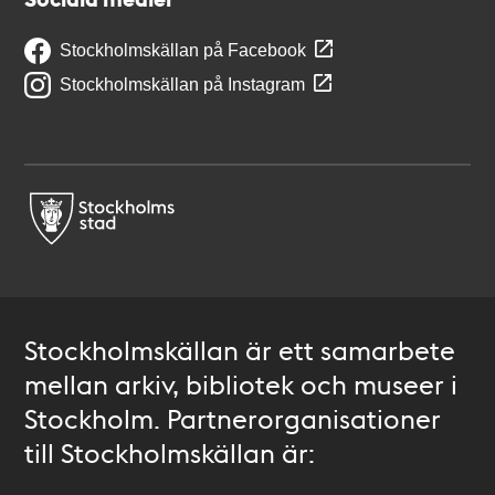
Stockholmskällan på Facebook
Stockholmskällan på Instagram
Stockholmskällan är ett samarbete
mellan arkiv, bibliotek och museer i
Stockholm. Partnerorganisationer
till Stockholmskällan är: