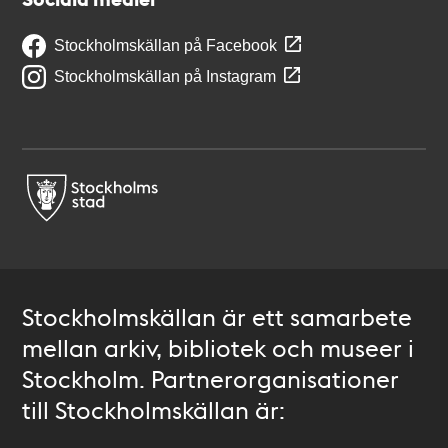
Stockholmskällan på Facebook
Stockholmskällan på Instagram
Stockholmskällan är ett samarbete
mellan arkiv, bibliotek och museer i
Stockholm. Partnerorganisationer
till Stockholmskällan är: