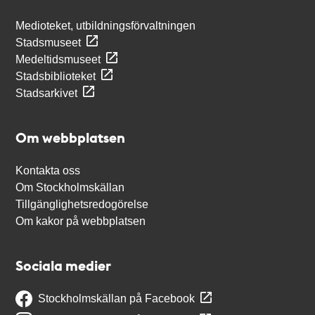
Medioteket, utbildningsförvaltningen
Stadsmuseet
Medeltidsmuseet
Stadsbiblioteket
Stadsarkivet
Om webbplatsen
Kontakta oss
Om Stockholmskällan
Tillgänglighetsredogörelse
Om kakor på webbplatsen
Sociala medier
Stockholmskällan på Facebook