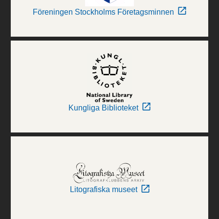
Föreningen Stockholms Företagsminnen
Kungliga Biblioteket
Litografiska museet