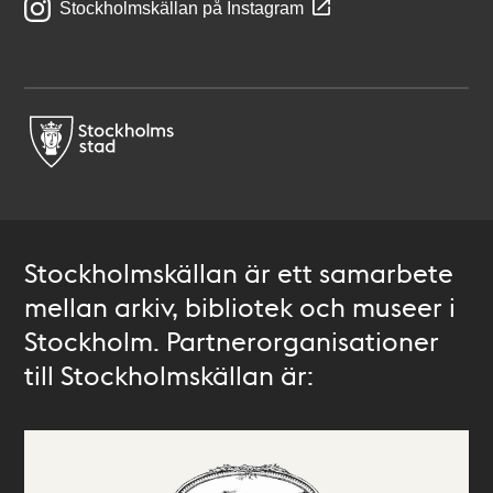
Stockholmskällan på Instagram
Stockholmskällan är ett samarbete
mellan arkiv, bibliotek och museer i
Stockholm. Partnerorganisationer
till Stockholmskällan är: