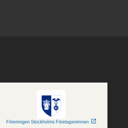
Föreningen Stockholms Företagsminnen