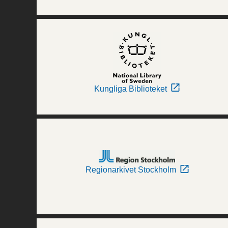
Kungliga Biblioteket
Regionarkivet Stockholm