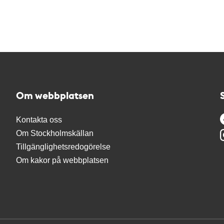
Om webbplatsen
Kontakta oss
Om Stockholmskällan
Tillgänglighetsredogörelse
Om kakor på webbplatsen