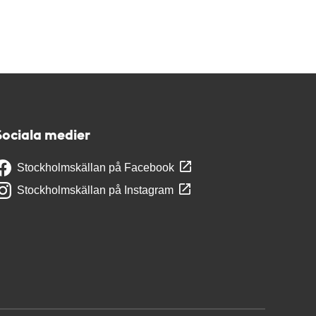
Sociala medier
Stockholmskällan på Facebook
Stockholmskällan på Instagram