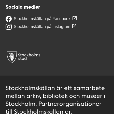
Sociala medier
Stockholmskällan på Facebook
Stockholmskällan på Instagram
Stockholmskällan är ett samarbete
mellan arkiv, bibliotek och museer i
Stockholm. Partnerorganisationer
till Stockholmskällan är: