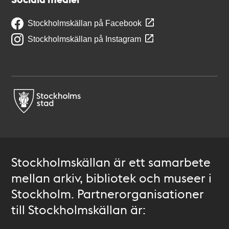
Stockholmskällan på Facebook
Stockholmskällan på Instagram
Stockholmskällan är ett samarbete
mellan arkiv, bibliotek och museer i
Stockholm. Partnerorganisationer
till Stockholmskällan är: