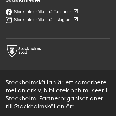
Stockholmskällan på Facebook
Stockholmskällan på Instagram
Stockholmskällan är ett samarbete
mellan arkiv, bibliotek och museer i
Stockholm. Partnerorganisationer
till Stockholmskällan är: