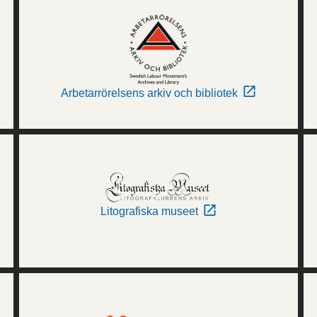
Arbetarrörelsens arkiv och bibliotek
Litografiska museet