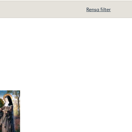
Rensa filter