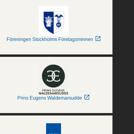
Föreningen Stockholms Företagsminnen
Prins Eugens Waldemarsudde