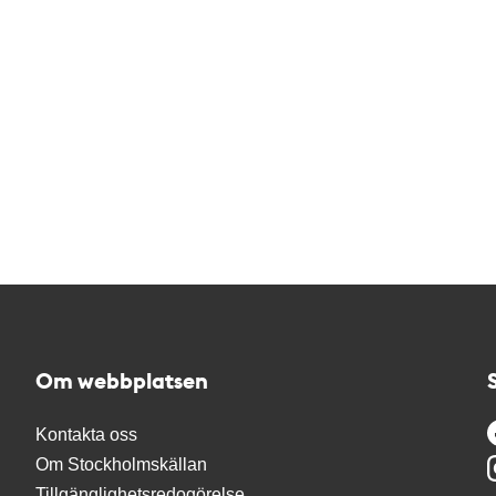
Om webbplatsen
Kontakta oss
Om Stockholmskällan
Tillgänglighetsredogörelse