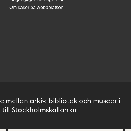
Om kakor på webbplatsen
 mellan arkiv, bibliotek och museer i
till Stockholmskällan är: