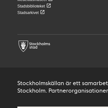
Stadsbiblioteket
Stadsarkivet
Stockholmskällan är ett samarbete
Stockholm. Partnerorganisationer 