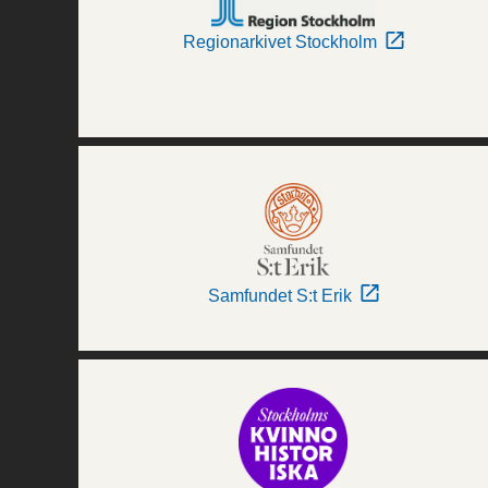
Regionarkivet Stockholm
Samfundet S:t Erik