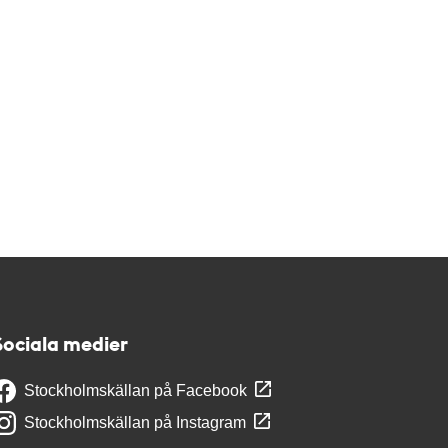
Sociala medier
Stockholmskällan på Facebook
Stockholmskällan på Instagram