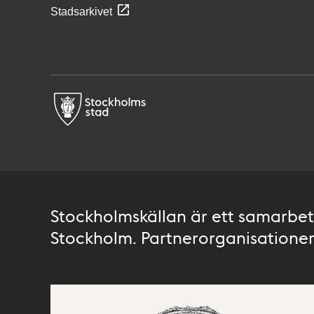
Stadsarkivet
Stockholmskällan är ett samarbete
Stockholm. Partnerorganisationer 