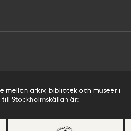
 mellan arkiv, bibliotek och museer i
till Stockholmskällan är: