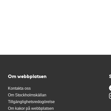
Om webbplatsen
Kontakta oss
Om Stockholmskällan
Tillgänglighetsredogörelse
Om kakor på webbplatsen