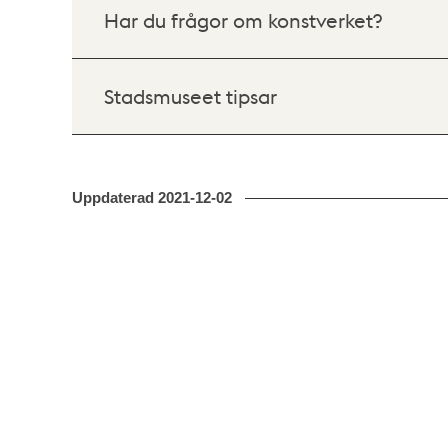
Har du frågor om konstverket?
Stadsmuseet tipsar
Uppdaterad
2021-12-02