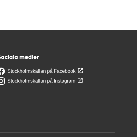
Sociala medier
Stockholmskällan på Facebook
Stockholmskällan på Instagram