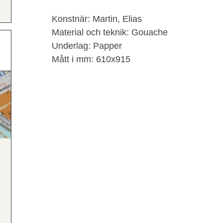
Konstnär: Martin, Elias
Material och teknik: Gouache
Underlag: Papper
Mått i mm: 610x915