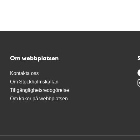
Om webbplatsen
Kontakta oss
Om Stockholmskällan
Tillgänglighetsredogörelse
Om kakor på webbplatsen