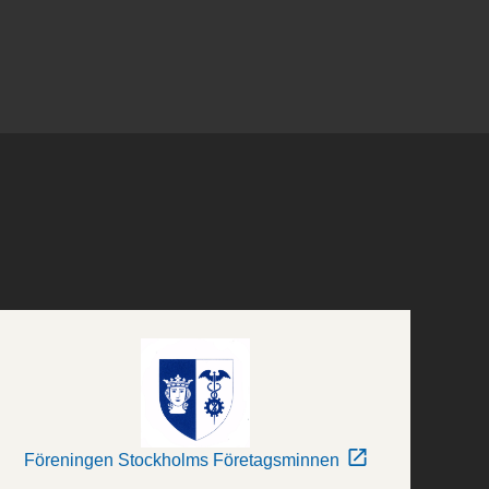
Föreningen Stockholms Företagsminnen