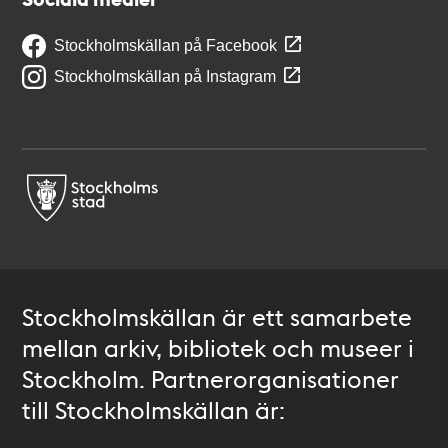
Stockholmskällan på Facebook
Stockholmskällan på Instagram
Stockholmskällan är ett samarbete
mellan arkiv, bibliotek och museer i
Stockholm. Partnerorganisationer
till Stockholmskällan är: