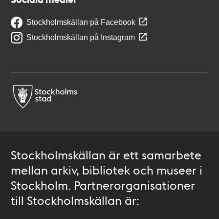
Stockholmskällan på Facebook
Stockholmskällan på Instagram
Stockholmskällan är ett samarbete
mellan arkiv, bibliotek och museer i
Stockholm. Partnerorganisationer
till Stockholmskällan är: