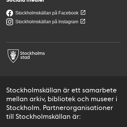
Stockholmskällan på Facebook
Stockholmskällan på Instagram
Stockholmskällan är ett samarbete
mellan arkiv, bibliotek och museer i
Stockholm. Partnerorganisationer
till Stockholmskällan är: