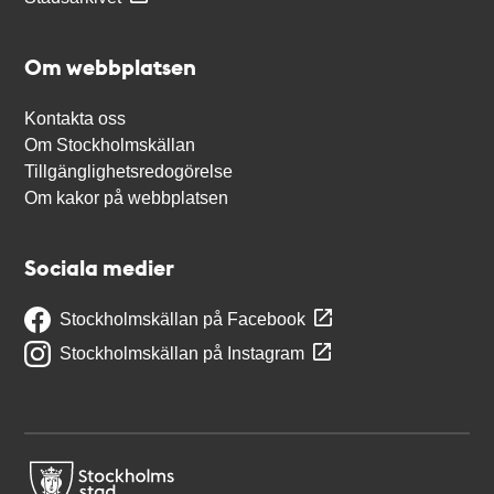
Om webbplatsen
Kontakta oss
Om Stockholmskällan
Tillgänglighetsredogörelse
Om kakor på webbplatsen
Sociala medier
Stockholmskällan på Facebook
Stockholmskällan på Instagram